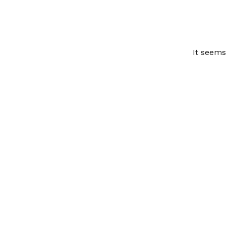
It seems