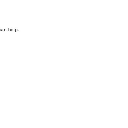
can help.