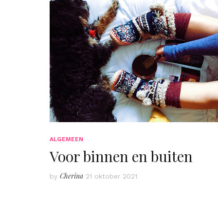
ALGEMEEN
Voor binnen en buiten
Cherina
by
21 oktober 2021