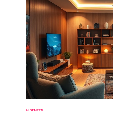
ALGEMEEN