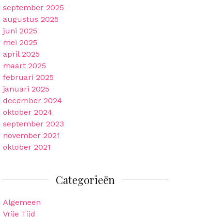
september 2025
augustus 2025
juni 2025
mei 2025
april 2025
maart 2025
februari 2025
januari 2025
december 2024
oktober 2024
september 2023
november 2021
oktober 2021
Categorieën
Algemeen
Vrije Tijd