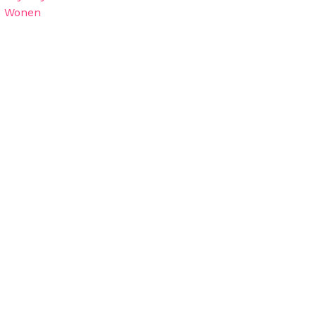
Wonen