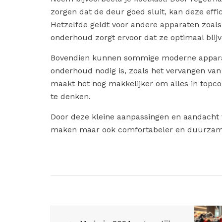
zorgen dat de deur goed sluit, kan deze eff
Hetzelfde geldt voor andere apparaten zoal
onderhoud zorgt ervoor dat ze optimaal blijv
Bovendien kunnen sommige moderne appara
onderhoud nodig is, zoals het vervangen van fi
maakt het nog makkelijker om alles in topco
te denken.
Door deze kleine aanpassingen en aandacht v
maken maar ook comfortabeler en duurzamer