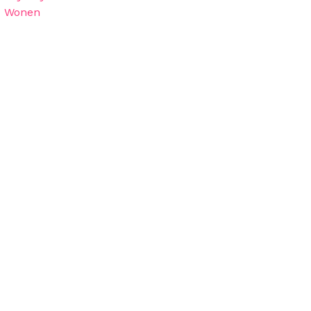
Wonen