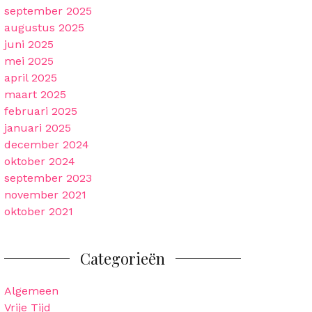
september 2025
augustus 2025
juni 2025
mei 2025
april 2025
maart 2025
februari 2025
januari 2025
december 2024
oktober 2024
september 2023
november 2021
oktober 2021
Categorieën
Algemeen
Vrije Tijd