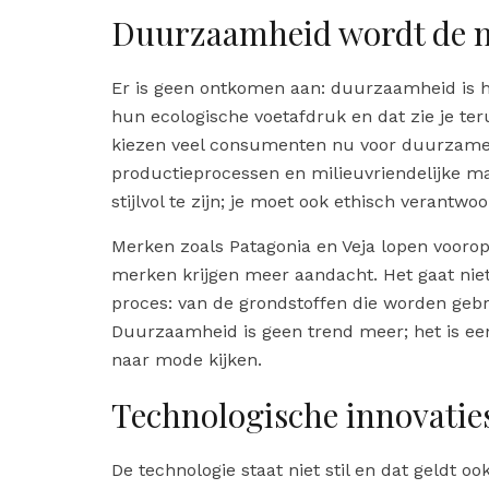
Duurzaamheid wordt de 
Er is geen ontkomen aan: duurzaamheid is 
hun ecologische voetafdruk en dat zie je ter
kiezen veel consumenten nu voor duurzame 
productieprocessen en milieuvriendelijke ma
stijlvol te zijn; je moet ook ethisch verantwoo
Merken zoals Patagonia en Veja lopen voorop
merken krijgen meer aandacht. Het gaat nie
proces: van de grondstoffen die worden gebr
Duurzaamheid is geen trend meer; het is ee
naar mode kijken.
Technologische innovaties
De technologie staat niet stil en dat geldt 