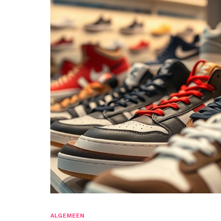
ALGEMEEN