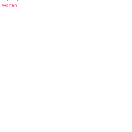
Wonen