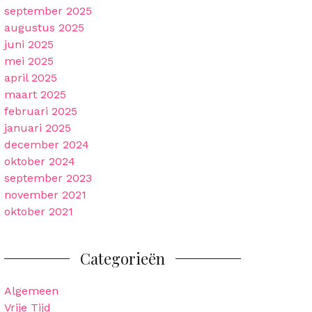
september 2025
augustus 2025
juni 2025
mei 2025
april 2025
maart 2025
februari 2025
januari 2025
december 2024
oktober 2024
september 2023
november 2021
oktober 2021
Categorieën
Algemeen
Vrije Tijd