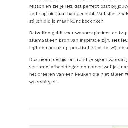
Misschien zie je iets dat perfect past bij jouw
zelf nog niet aan had gedacht. Websites zoal
stijlen die je maar kunt bedenken.
Datzelfde geldt voor woonmagazines en tv-p
allemaal een bron van inspiratie zijn. Het le
legt de nadruk op praktische tips terwijl de 
Dus neem de tijd om rond te kijken voordat
verzamel afbeeldingen en noteer wat jou aans
het creëren van een keuken die niet alleen f
weerspiegelt.