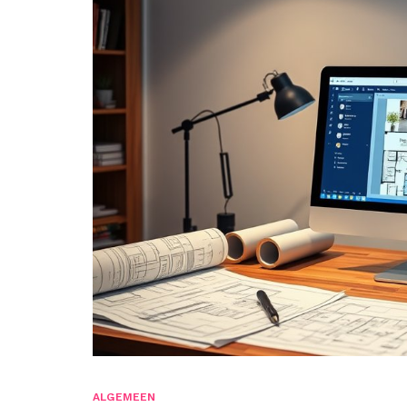
ALGEMEEN