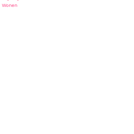
Wonen