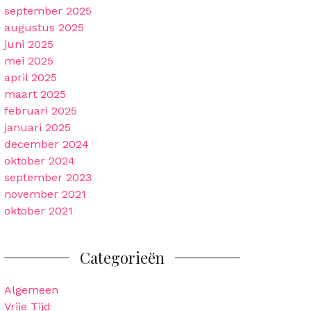
september 2025
augustus 2025
juni 2025
mei 2025
april 2025
maart 2025
februari 2025
januari 2025
december 2024
oktober 2024
september 2023
november 2021
oktober 2021
Categorieën
Algemeen
Vrije Tijd