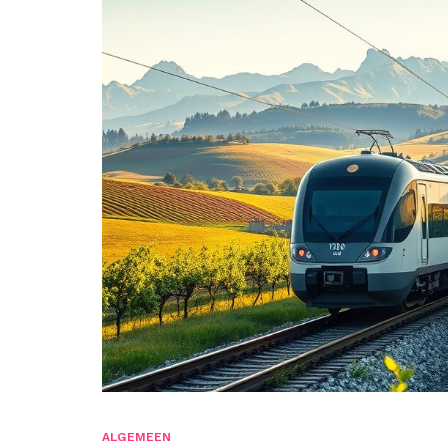
ALGEMEEN