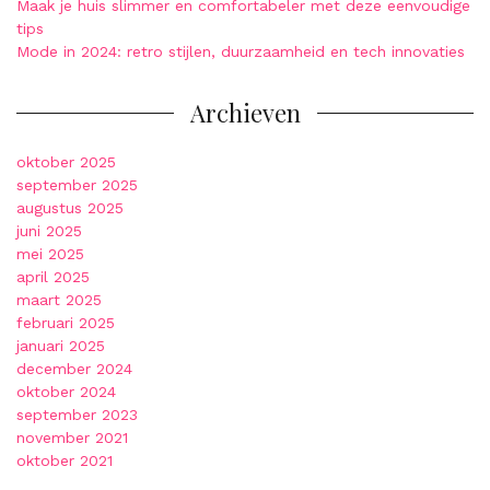
Maak je huis slimmer en comfortabeler met deze eenvoudige
tips
Mode in 2024: retro stijlen, duurzaamheid en tech innovaties
Archieven
oktober 2025
september 2025
augustus 2025
juni 2025
mei 2025
april 2025
maart 2025
februari 2025
januari 2025
december 2024
oktober 2024
september 2023
november 2021
oktober 2021