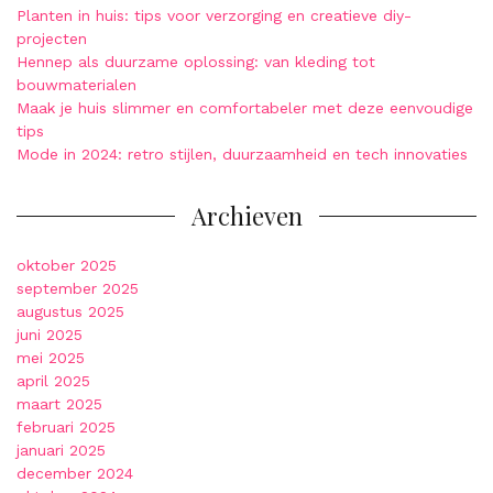
Planten in huis: tips voor verzorging en creatieve diy-
projecten
Hennep als duurzame oplossing: van kleding tot
bouwmaterialen
Maak je huis slimmer en comfortabeler met deze eenvoudige
tips
Mode in 2024: retro stijlen, duurzaamheid en tech innovaties
Archieven
oktober 2025
september 2025
augustus 2025
juni 2025
mei 2025
april 2025
maart 2025
februari 2025
januari 2025
december 2024