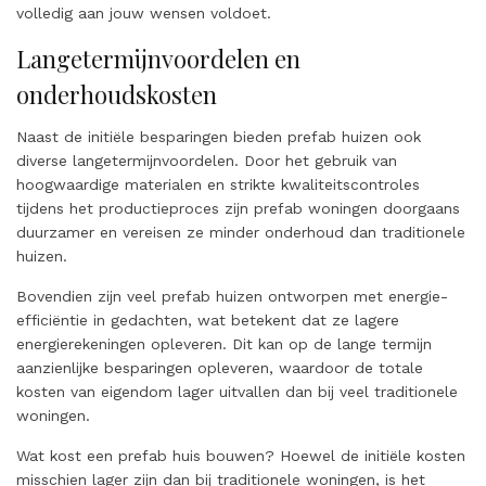
volledig aan jouw wensen voldoet.
Langetermijnvoordelen en
onderhoudskosten
Naast de initiële besparingen bieden prefab huizen ook
diverse langetermijnvoordelen. Door het gebruik van
hoogwaardige materialen en strikte kwaliteitscontroles
tijdens het productieproces zijn prefab woningen doorgaans
duurzamer en vereisen ze minder onderhoud dan traditionele
huizen.
Bovendien zijn veel prefab huizen ontworpen met energie-
efficiëntie in gedachten, wat betekent dat ze lagere
energierekeningen opleveren. Dit kan op de lange termijn
aanzienlijke besparingen opleveren, waardoor de totale
kosten van eigendom lager uitvallen dan bij veel traditionele
woningen.
Wat kost een prefab huis bouwen? Hoewel de initiële kosten
misschien lager zijn dan bij traditionele woningen, is het