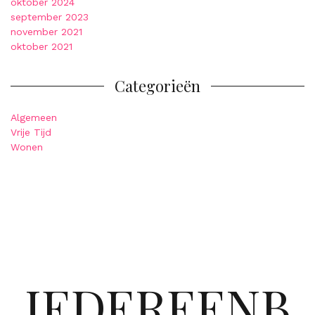
oktober 2024
september 2023
november 2021
oktober 2021
Categorieën
Algemeen
Vrije Tijd
Wonen
IEDEREENB