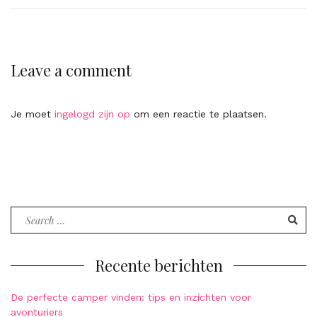
Leave a comment
Je moet
ingelogd zijn op
om een reactie te plaatsen.
Search
for:
Recente berichten
De perfecte camper vinden: tips en inzichten voor
avonturiers