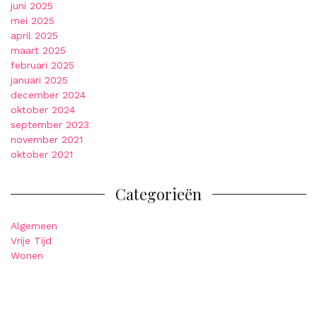
juni 2025
mei 2025
april 2025
maart 2025
februari 2025
januari 2025
december 2024
oktober 2024
september 2023
november 2021
oktober 2021
Categorieën
Algemeen
Vrije Tijd
Wonen