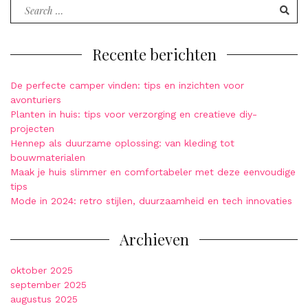
Search
for:
Recente berichten
De perfecte camper vinden: tips en inzichten voor
avonturiers
Planten in huis: tips voor verzorging en creatieve diy-
projecten
Hennep als duurzame oplossing: van kleding tot
bouwmaterialen
Maak je huis slimmer en comfortabeler met deze eenvoudige
tips
Mode in 2024: retro stijlen, duurzaamheid en tech innovaties
Archieven
oktober 2025
september 2025
augustus 2025