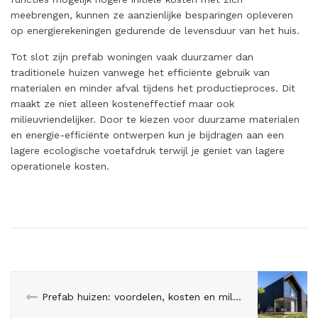
meebrengen, kunnen ze aanzienlijke besparingen opleveren
op energierekeningen gedurende de levensduur van het huis.
Tot slot zijn prefab woningen vaak duurzamer dan
traditionele huizen vanwege het efficiënte gebruik van
materialen en minder afval tijdens het productieproces. Dit
maakt ze niet alleen kosteneffectief maar ook
milieuvriendelijker. Door te kiezen voor duurzame materialen
en energie-efficiënte ontwerpen kun je bijdragen aan een
lagere ecologische voetafdruk terwijl je geniet van lagere
operationele kosten.
Prefab huizen: voordelen, kosten en milieuvriendelijke opties