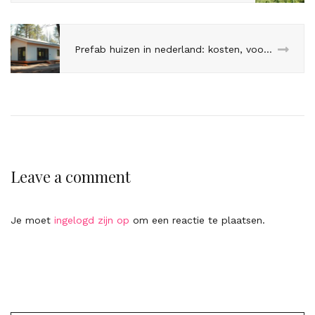
Prefab huizen in nederland: kosten, voordelen en tips
Leave a comment
Je moet
ingelogd zijn op
om een reactie te plaatsen.